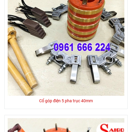
Cổ góp điện 5 pha trục 40mm