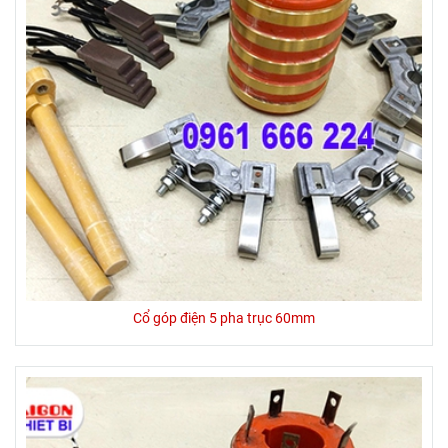
Cổ góp điện 5 pha trục 60mm