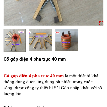
Cổ góp điện 4 pha trục 40 mm
Cổ góp điện 4 pha trục 40 mm
là một thiết bị khá
thông dụng được ứng dụng rất nhiều trong cuộc
sống, được công ty thiết bị Sài Gòn nhập khẩu với số
lượng lớn.