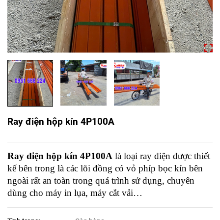
Ray điện hộp kín 4P100A
Ray điện hộp kín 4P100A
là loại ray điện được thiết
kế bên trong là các lõi đồng có vỏ phíp bọc kín bên
ngoài rất an toàn trong quá trình sử dụng, chuyên
dùng cho máy in lụa, máy cắt vải…