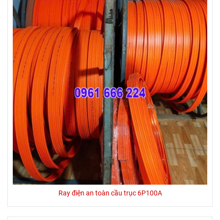
Ray điện an toàn cầu trục 6P100A